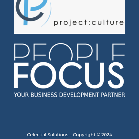
Celectial Solutions – Copyright © 2024