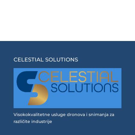
CELESTIAL SOLUTIONS
Visokokvalitetne usluge dronova i snimanja za
različite industrije