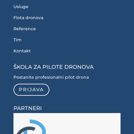
Usluge
Flota dronova
Reference
Tim
Kontakt
ŠKOLA ZA PILOTE DRONOVA
Postanite profesionalni pilot drona
PRIJAVA
PARTNERI