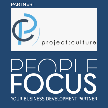
PARTNERI