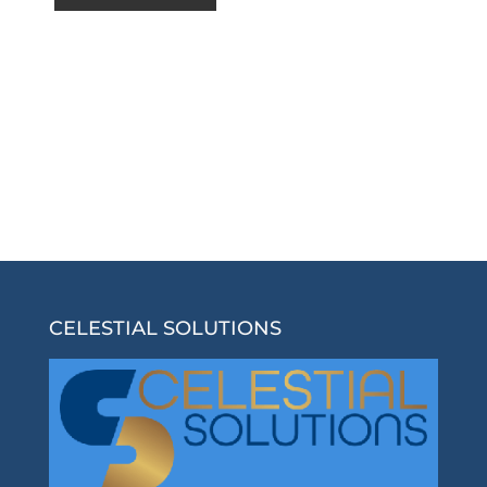
CELESTIAL SOLUTIONS