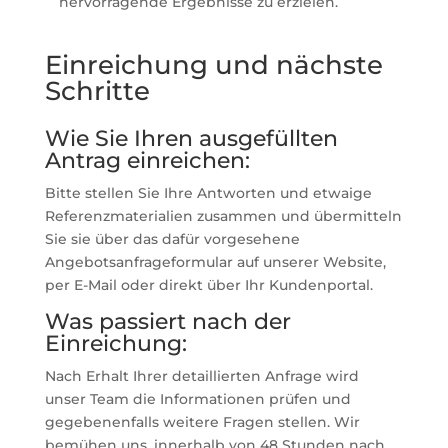
hervorragende Ergebnisse zu erzielen.
Einreichung und nächste
Schritte
Wie Sie Ihren ausgefüllten
Antrag einreichen:
Bitte stellen Sie Ihre Antworten und etwaige
Referenzmaterialien zusammen und übermitteln
Sie sie über das dafür vorgesehene
Angebotsanfrageformular auf unserer Website,
per E-Mail oder direkt über Ihr Kundenportal.
Was passiert nach der
Einreichung:
Nach Erhalt Ihrer detaillierten Anfrage wird
unser Team die Informationen prüfen und
gegebenenfalls weitere Fragen stellen. Wir
bemühen uns, innerhalb von 48 Stunden nach