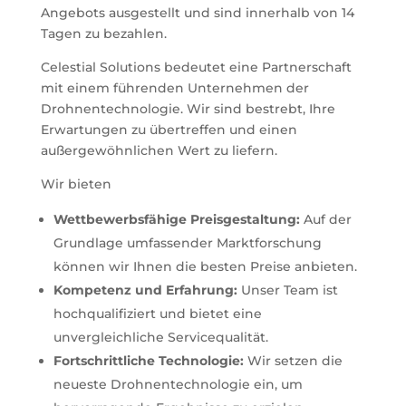
Angebots ausgestellt und sind innerhalb von 14
Tagen zu bezahlen.
Celestial Solutions bedeutet eine Partnerschaft
mit einem führenden Unternehmen der
Drohnentechnologie. Wir sind bestrebt, Ihre
Erwartungen zu übertreffen und einen
außergewöhnlichen Wert zu liefern.
Wir bieten
Wettbewerbsfähige Preisgestaltung:
Auf der
Grundlage umfassender Marktforschung
können wir Ihnen die besten Preise anbieten.
Kompetenz und Erfahrung:
Unser Team ist
hochqualifiziert und bietet eine
unvergleichliche Servicequalität.
Fortschrittliche Technologie:
Wir setzen die
neueste Drohnentechnologie ein, um