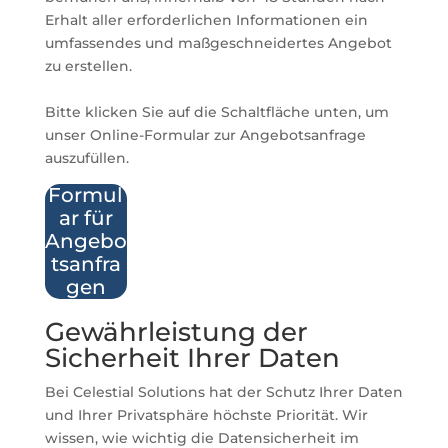
Erhalt aller erforderlichen Informationen ein
umfassendes und maßgeschneidertes Angebot
zu erstellen.
Bitte klicken Sie auf die Schaltfläche unten, um
unser Online-Formular zur Angebotsanfrage
auszufüllen.
Formul
ar für
Angebo
tsanfra
gen
Gewährleistung der
Sicherheit Ihrer Daten
Bei Celestial Solutions hat der Schutz Ihrer Daten
und Ihrer Privatsphäre höchste Priorität. Wir
wissen, wie wichtig die Datensicherheit im