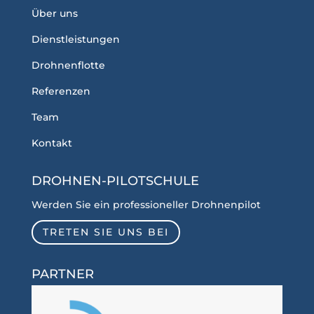
Über uns
Dienstleistungen
Drohnenflotte
Referenzen
Team
Kontakt
DROHNEN-PILOTSCHULE
Werden Sie ein professioneller Drohnenpilot
TRETEN SIE UNS BEI
PARTNER