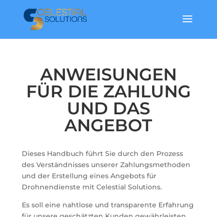
ANWEISUNGEN
FÜR DIE ZAHLUNG
UND DAS
ANGEBOT
Dieses Handbuch führt Sie durch den Prozess
des Verständnisses unserer Zahlungsmethoden
und der Erstellung eines Angebots für
Drohnendienste mit Celestial Solutions.
Es soll eine nahtlose und transparente Erfahrung
für unsere geschätzten Kunden gewährleisten.