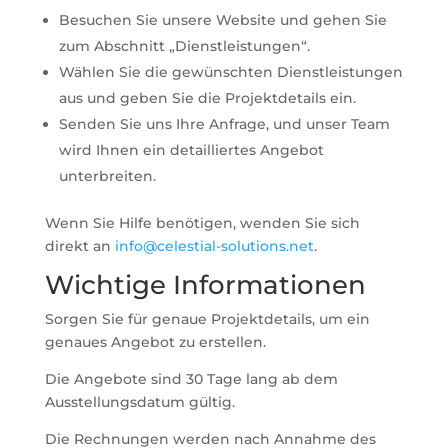
Besuchen Sie unsere Website und gehen Sie
zum Abschnitt „Dienstleistungen“.
Wählen Sie die gewünschten Dienstleistungen
aus und geben Sie die Projektdetails ein.
Senden Sie uns Ihre Anfrage, und unser Team
wird Ihnen ein detailliertes Angebot
unterbreiten.
Wenn Sie Hilfe benötigen, wenden Sie sich
direkt an
info@celestial-solutions.net
.
Wichtige Informationen
Sorgen Sie für genaue Projektdetails, um ein
genaues Angebot zu erstellen.
Die Angebote sind 30 Tage lang ab dem
Ausstellungsdatum gültig.
Die Rechnungen werden nach Annahme des