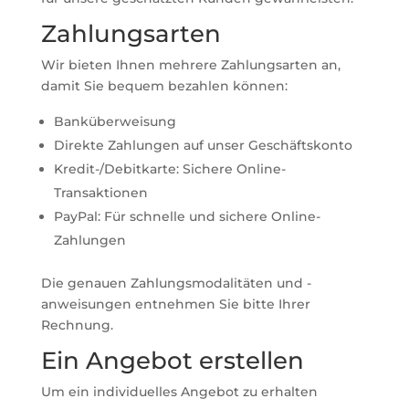
Zahlungsarten
Wir bieten Ihnen mehrere Zahlungsarten an,
damit Sie bequem bezahlen können:
Banküberweisung
Direkte Zahlungen auf unser Geschäftskonto
Kredit-/Debitkarte: Sichere Online-
Transaktionen
PayPal: Für schnelle und sichere Online-
Zahlungen
Die genauen Zahlungsmodalitäten und -
anweisungen entnehmen Sie bitte Ihrer
Rechnung.
Ein Angebot erstellen
Um ein individuelles Angebot zu erhalten