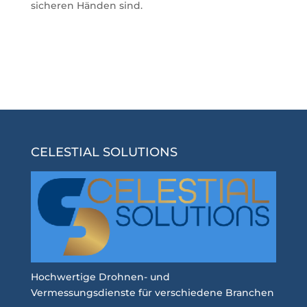
sicheren Händen sind.
CELESTIAL SOLUTIONS
Hochwertige Drohnen- und
Vermessungsdienste für verschiedene Branchen