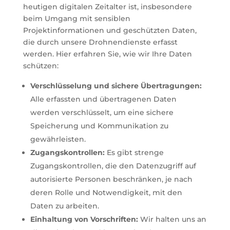
heutigen digitalen Zeitalter ist, insbesondere
beim Umgang mit sensiblen
Projektinformationen und geschützten Daten,
die durch unsere Drohnendienste erfasst
werden. Hier erfahren Sie, wie wir Ihre Daten
schützen:
Verschlüsselung und sichere Übertragungen:
Alle erfassten und übertragenen Daten
werden verschlüsselt, um eine sichere
Speicherung und Kommunikation zu
gewährleisten.
Zugangskontrollen:
Es gibt strenge
Zugangskontrollen, die den Datenzugriff auf
autorisierte Personen beschränken, je nach
deren Rolle und Notwendigkeit, mit den
Daten zu arbeiten.
Einhaltung von Vorschriften:
Wir halten uns an