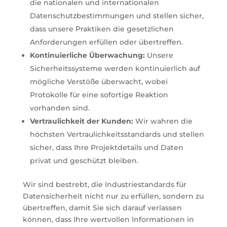
die nationalen und internationalen
Datenschutzbestimmungen und stellen sicher,
dass unsere Praktiken die gesetzlichen
Anforderungen erfüllen oder übertreffen.
Kontinuierliche Überwachung:
Unsere
Sicherheitssysteme werden kontinuierlich auf
mögliche Verstöße überwacht, wobei
Protokolle für eine sofortige Reaktion
vorhanden sind.
Vertraulichkeit der Kunden:
Wir wahren die
höchsten Vertraulichkeitsstandards und stellen
sicher, dass Ihre Projektdetails und Daten
privat und geschützt bleiben.
Wir sind bestrebt, die Industriestandards für
Datensicherheit nicht nur zu erfüllen, sondern zu
übertreffen, damit Sie sich darauf verlassen
können, dass Ihre wertvollen Informationen in