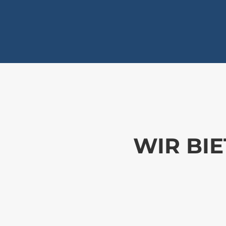
WIR BI