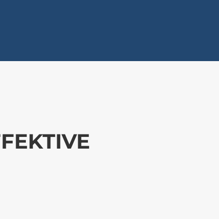
FEKTIVE