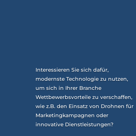
Interessieren Sie sich dafür,
modernste Technologie zu nutzen,
um sich in Ihrer Branche
Wettbewerbsvorteile zu verschaffen,
wie z.B. den Einsatz von Drohnen für
Marketingkampagnen oder
innovative Dienstleistungen?