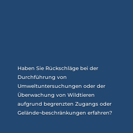
Haben Sie Rückschläge bei der
Durchführung von
Umweltuntersuchungen oder der
Überwachung von Wildtieren
aufgrund begrenzten Zugangs oder
Gelände¬beschränkungen erfahren?