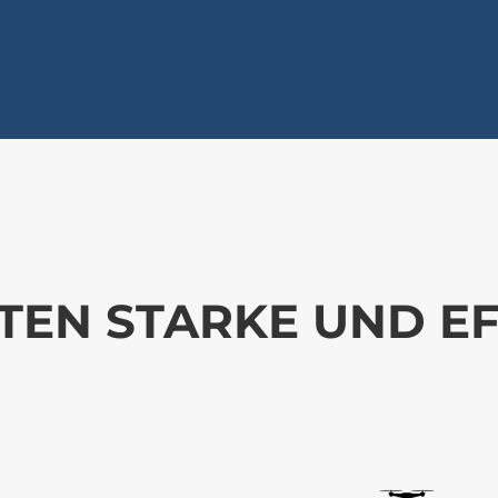
ETEN STARKE UND EF