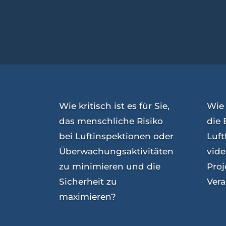
Wie kritisch ist es für Sie,
Wie 
das menschliche Risiko
die 
bei Luftinspektionen oder
Luft
Überwachungsaktivitäten
vide
zu minimieren und die
Proj
Sicherheit zu
Ver
maximieren?