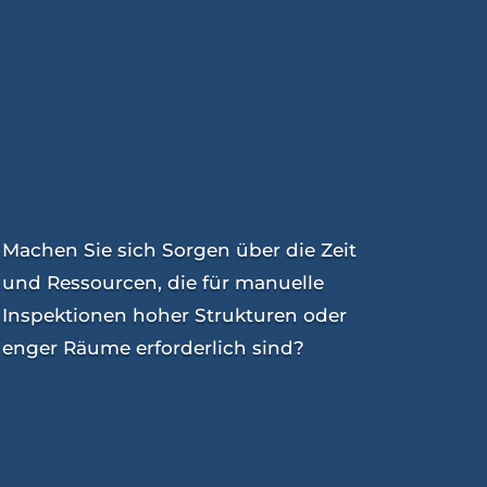
Machen Sie sich Sorgen über die Zeit
und Ressourcen, die für manuelle
Inspektionen hoher Strukturen oder
enger Räume erforderlich sind?