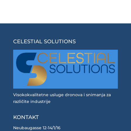
CELESTIAL SOLUTIONS
Visokokvalitetne usluge dronova i snimanja za
različite industrije
KONTAKT
Neubaugasse 12-14/1/16