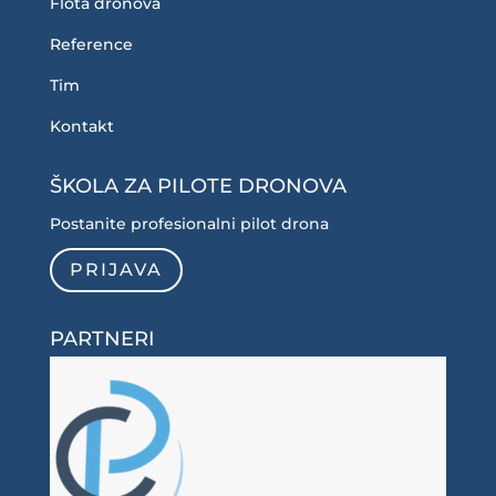
Flota dronova
Reference
Tim
Kontakt
ŠKOLA ZA PILOTE DRONOVA
Postanite profesionalni pilot drona
PRIJAVA
PARTNERI